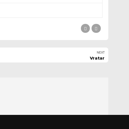
NEXT
Vratar