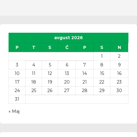
avgust 2026
P
T
S
Č
P
S
N
1
2
3
4
5
6
7
8
9
10
11
12
13
14
15
16
17
18
19
20
21
22
23
24
25
26
27
28
29
30
31
« Maj