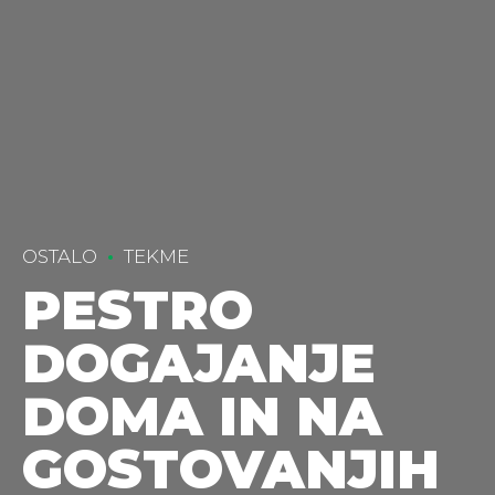
OSTALO
TEKME
PESTRO
DOGAJANJE
DOMA IN NA
GOSTOVANJIH