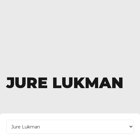
JURE LUKMAN