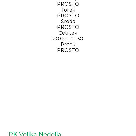
PROSTO
Torek
PROSTO
Sreda
PROSTO
Četrtek
20.00 - 21.30
Petek
PROSTO
RK Velika Nedelja