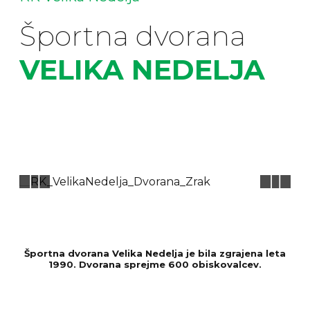
Športna dvorana
VELIKA NEDELJA
Športna dvorana Velika Nedelja je bila zgrajena leta
1990. Dvorana sprejme 600 obiskovalcev.