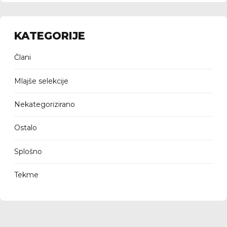
KATEGORIJE
Člani
Mlajše selekcije
Nekategorizirano
Ostalo
Splošno
Tekme