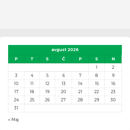
avgust 2026
P
T
S
Č
P
S
N
1
2
3
4
5
6
7
8
9
10
11
12
13
14
15
16
17
18
19
20
21
22
23
24
25
26
27
28
29
30
31
« Maj