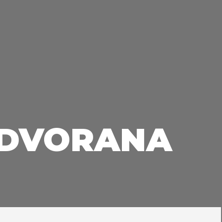
 DVORANA