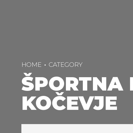
HOME
CATEGORY
ŠPORTNA
KOČEVJE