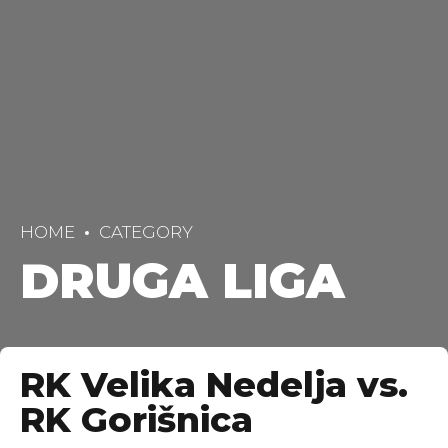
HOME
CATEGORY
DRUGA LIGA
RK Velika Nedelja vs.
RK Gorišnica