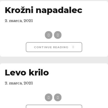
Krožni napadalec
2. marca, 2021
CONTINUE READING
Levo krilo
2. marca, 2021