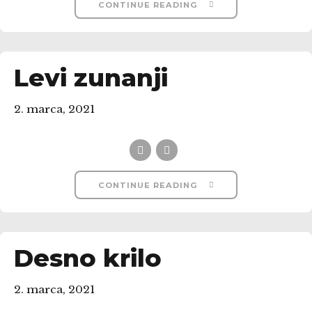
CONTINUE READING
Levi zunanji
2. marca, 2021
CONTINUE READING
Desno krilo
2. marca, 2021