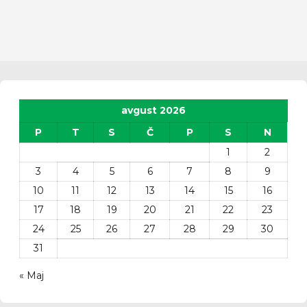
avgust 2026
P
T
S
Č
P
S
N
1
2
3
4
5
6
7
8
9
10
11
12
13
14
15
16
17
18
19
20
21
22
23
24
25
26
27
28
29
30
31
« Maj