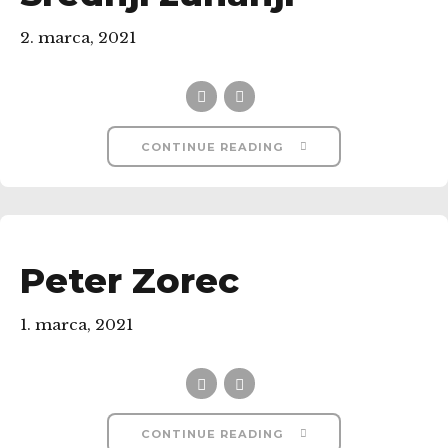
2. marca, 2021
CONTINUE READING
Peter Zorec
1. marca, 2021
CONTINUE READING