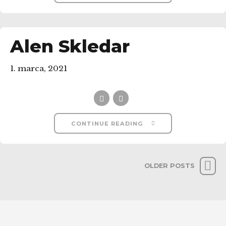
Alen Skledar
1. marca, 2021
CONTINUE READING
OLDER POSTS