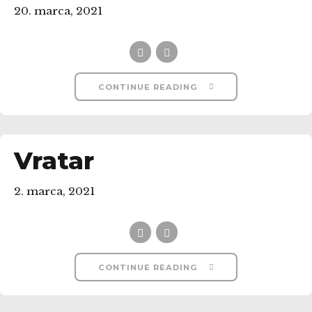
20. marca, 2021
CONTINUE READING
Vratar
2. marca, 2021
CONTINUE READING