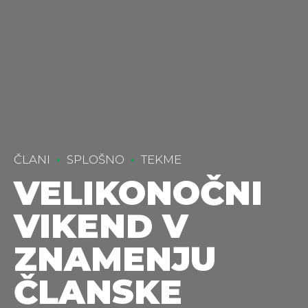
ČLANI
SPLOŠNO
TEKME
VELIKONOČNI
VIKEND V
ZNAMENJU
ČLANSKE