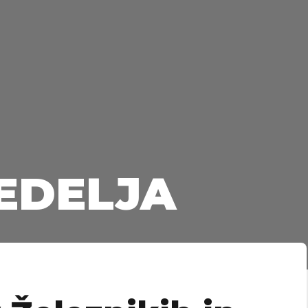
EDELJA