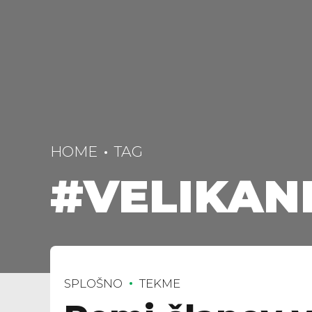
HOME
TAG
#VELIKAN
SPLOŠNO
TEKME